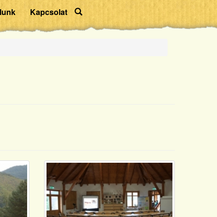
lunk
Kapcsolat